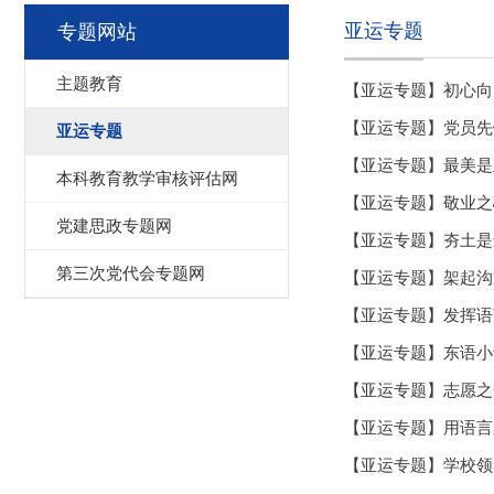
亚运专题
专题网站
主题教育
【亚运专题】初心向
【亚运专题】党员先
亚运专题
【亚运专题】最美是
本科教育教学审核评估网
【亚运专题】敬业之
党建思政专题网
【亚运专题】夯土是
第三次党代会专题网
【亚运专题】架起沟
【亚运专题】发挥语
【亚运专题】东语小
【亚运专题】志愿之
【亚运专题】用语言
【亚运专题】学校领