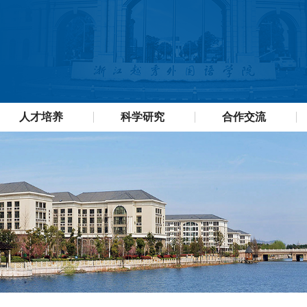
人才培养
科学研究
合作交流