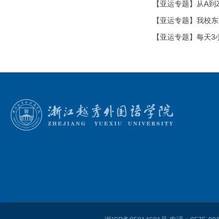
【亚运专题】从A到
【亚运专题】我校东
【亚运专题】每天3小