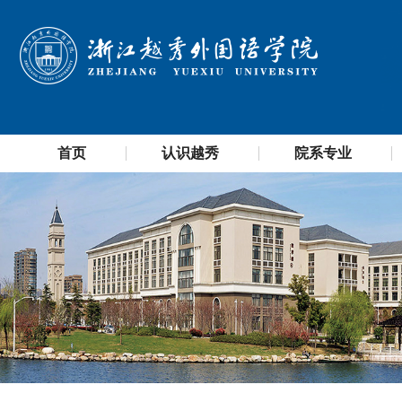
首页
认识越秀
院系专业