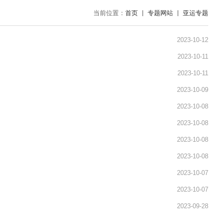
当前位置：
首页
专题网站
亚运专题
2023-10-12
2023-10-11
2023-10-11
2023-10-09
2023-10-08
2023-10-08
2023-10-08
2023-10-08
2023-10-07
2023-10-07
2023-09-28