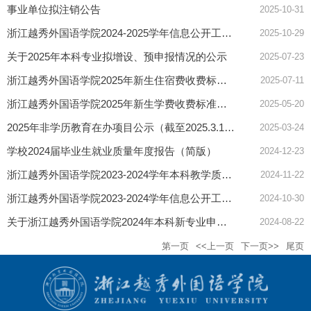
事业单位拟注销公告
2025-10-31
浙江越秀外国语学院2024-2025学年信息公开工作年度报告（2025年）
2025-10-29
关于2025年本科专业拟增设、预申报情况的公示
2025-07-23
浙江越秀外国语学院2025年新生住宿费收费标准公示
2025-07-11
浙江越秀外国语学院2025年新生学费收费标准公示
2025-05-20
2025年非学历教育在办项目公示（截至2025.3.15）
2025-03-24
学校2024届毕业生就业质量年度报告（简版）
2024-12-23
浙江越秀外国语学院2023-2024学年本科教学质量报告
2024-11-22
浙江越秀外国语学院2023-2024学年信息公开工作年度报告（2024年）
2024-10-30
关于浙江越秀外国语学院2024年本科新专业申报和2025本科新专业预申报情况的公示
2024-08-22
第一页
<<上一页
下一页>>
尾页