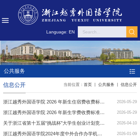
Language: EN
公共服务
信息公开
当前位置：
首页
公共服务
信息公开
浙江越秀外国语学院 2026 年新生住宿费收费标准公示
2026-05-29
浙江越秀外国语学院 2026 年新生学费收费标准公示
2026-05-29
关于浙江省第十五届“挑战杯”大学生创业计划竞赛推荐省赛名单公示
2026-04-10
浙江越秀外国语学院2024年度中外合作办学机构办学年报
2026-01-09