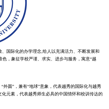
放、国际化的办学理念,给人以充满活力、不断发展和
准色，象征学校严谨、求实、进步与服务，寓意“越
“外圆”，兼有“地球”意象，代表越秀的国际化与越秀
文化元素，代表越秀师生必具的中国情怀和校训传达的