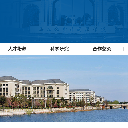
人才培养
科学研究
合作交流