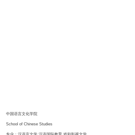
中国语言文化学院
School of Chinese Studies
专业：汉语言文学 汉语国际教育 戏剧影视文学