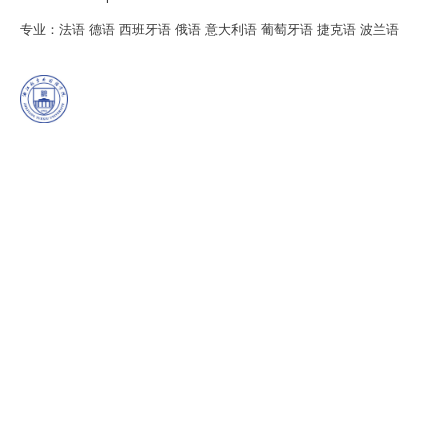
专业：法语 德语
西班牙语
俄语
意大利语 葡萄牙语
捷克语
波兰语