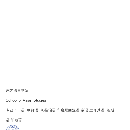
东方语言学院
School of Asian Studies
专业：日语 朝鲜语 阿拉伯语 印度尼西亚语 泰语 土耳其语 波斯
语 印地语