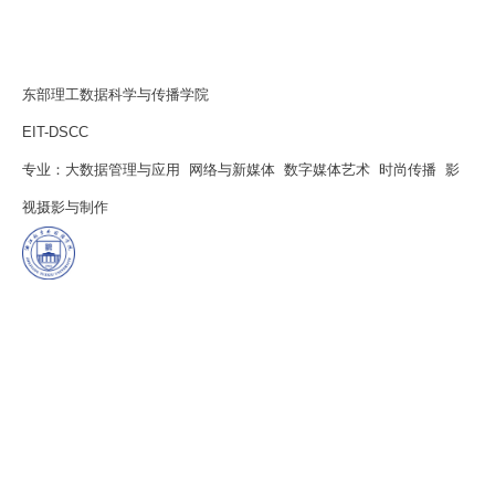
东部理工数据科学与传播学院
EIT-DSCC
专业：大数据管理与应用 网络与新媒体 数字媒体艺术 时尚传播 影
视摄影与制作