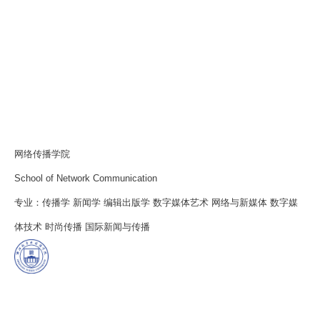
网络传播学院
School of Network Communication
专业：传播学 新闻学 编辑出版学 数字媒体艺术 网络与新媒体 数字媒
体技术 时尚传播 国际新闻与传播