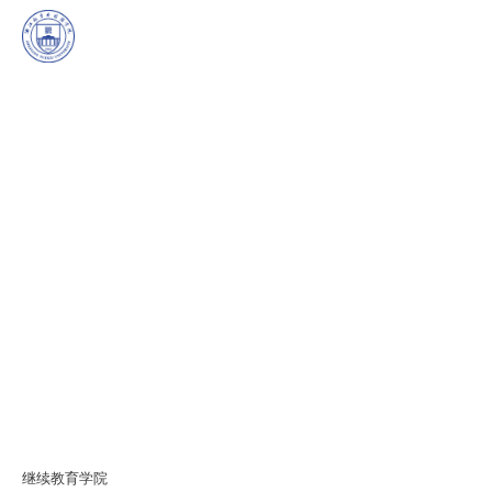
继续教育学院