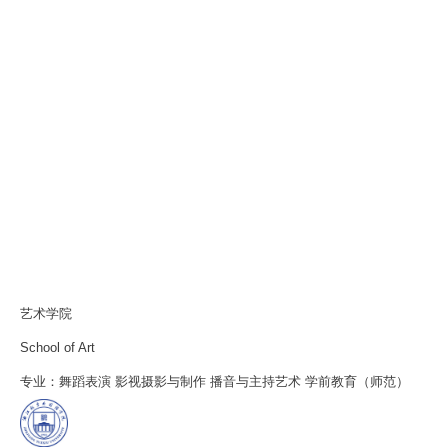
艺术学院
School of Art
专业：舞蹈表演 影视摄影与制作 播音与主持艺术 学前教育（师范）