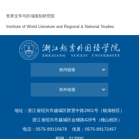
世界文学与区域国别研究院
Institute of World Literature and Regional & National Studies
校内链接
校外链接
地址：浙江省绍兴市越城区群贤中路2801号（镜湖校区）
浙江省绍兴市越城区会稽路428号（稽山校区）
电话：0575-89115678 传真：0575-89172457
邮编：312000