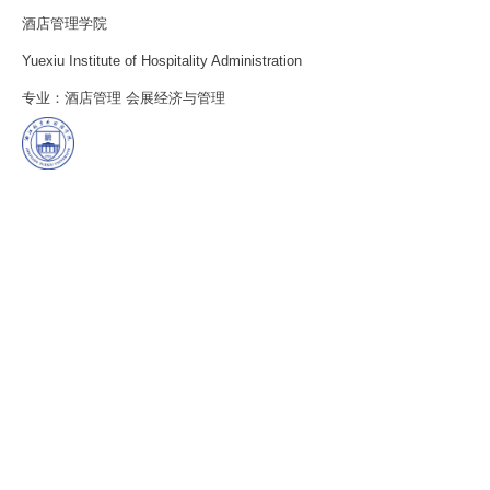
酒店管理学院
Yuexiu Institute of Hospitality Administration
专业：酒店管理 会展经济与管理