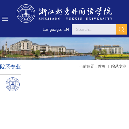
Language: EN
院系专业
当前位置：
首页
院系专业