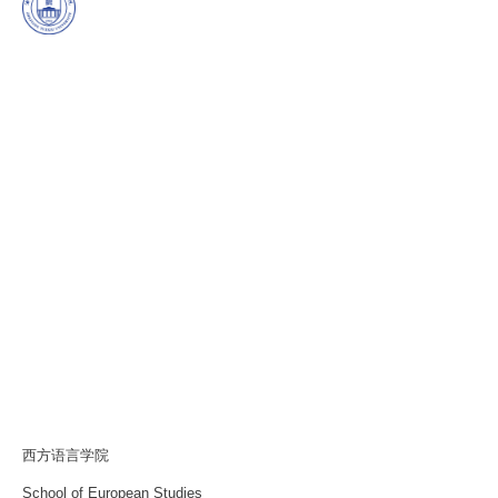
西方语言学院
School of European Studies