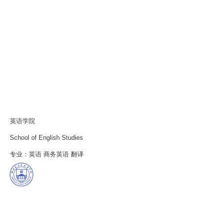
英语学院
School of English Studies
专业：英语 商务英语 翻译