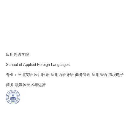
应用外语学院
School of Applied Foreign Languages
专业：应用英语 应用日语 应用西班牙语 商务管理 应用法语 跨境电子
商务 融媒体技术与运营