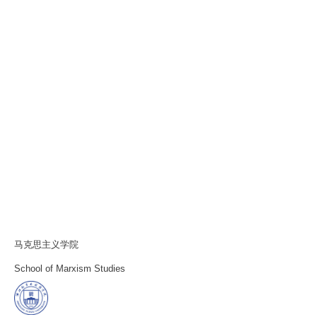
马克思主义学院
School of Marxism Studies