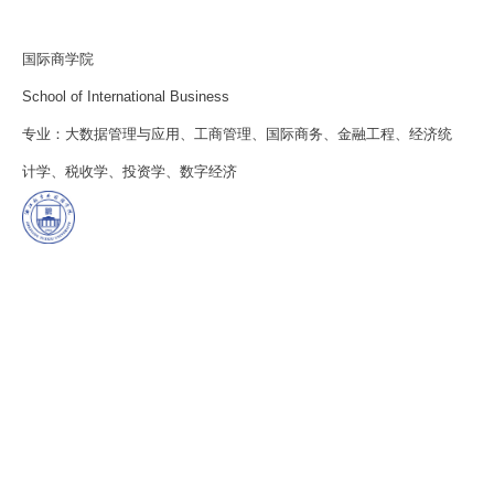
国际商学院
School of International Business
专业：大数据管理与应用、工商管理、国际商务、金融工程、经济统
计学、税收学、投资学、数字经济