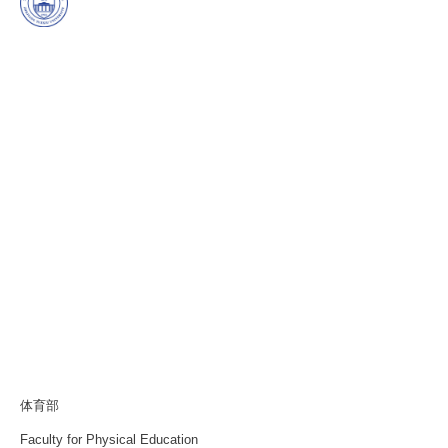
体育部
Faculty for Physical Education