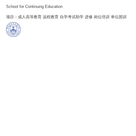
School for Continuing Education
项目：成人高等教育 远程教育 自学考试助学 进修 岗位培训 单位团训