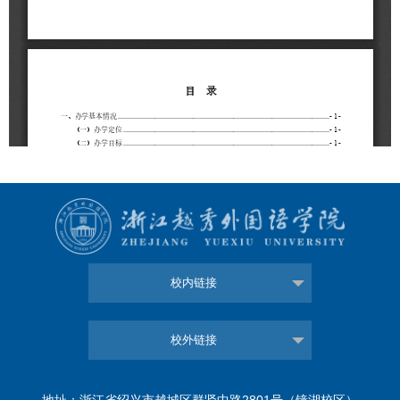
校内链接
校外链接
地址：浙江省绍兴市越城区群贤中路2801号（镜湖校区）