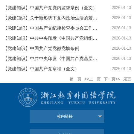
【党建知识】中国共产党党内监督条例（全文）
2026-01-13
【党建知识】关于新形势下党内政治生活的若干准则（全文）
2026-01-13
【党建知识】中国共产党纪律检查委员会工作条例
2026-01-13
【党建知识】中共中央印发《中国共产党组织工作条例》
2026-01-13
【党建知识】中国共产党党徽党旗条例
2026-01-13
【党建知识】中共中央印发《中国共产党基层组织选举工作条例》
2026-01-13
【党建知识】中国共产党章程（全文）
2026-01-13
第一页
<<上一页
下一页>>
尾页
校内链接