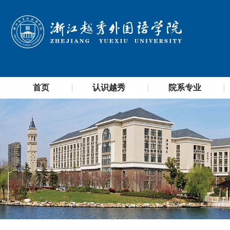
首页
认识越秀
院系专业