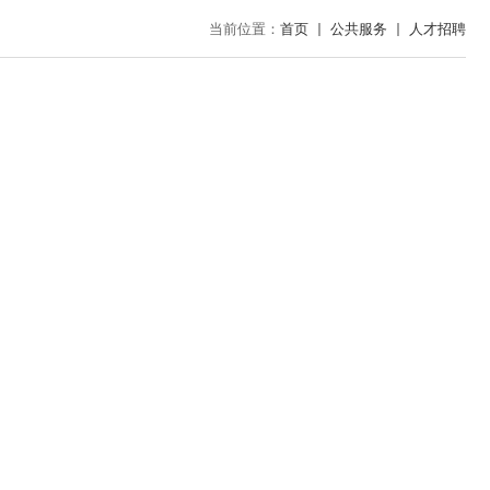
当前位置：
首页
公共服务
人才招聘