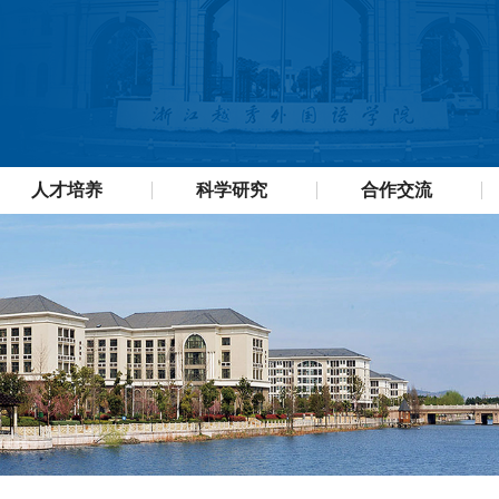
人才培养
科学研究
合作交流