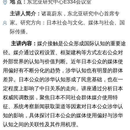
地 点：
东北亚研究中心E334会议室
主讲人简介：
诸葛蔚东，东北亚研究中心首席专
家。研究方向：日本社会与文化、媒体与社会、国
际传播。
主讲内容：
媒介接触是公众形成国际认知的重要途
径。媒介通过议程设置、框架建构等方式左右公众对
外部世界的认知与价值判断。近年日本公众的媒体使
用偏好有不断分化的趋势，涉华认知也有明显的群体
差异。日本公众的涉华认知形成了民意基础，也在一
定程度上影响了中日关系的走向。讲座通过分析日本
权威民调数据，聚焦日本不同社会群体媒介使用特
征、系统考察新闻获取渠道等因素对日本公众涉华认
知的影响，具体探讨日本公众的媒体使用偏好与涉华
认知之间的关联性及其作用机理。