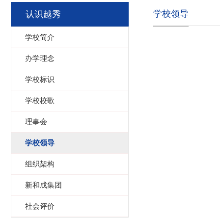
学校领导
认识越秀
学校简介
办学理念
学校标识
学校校歌
理事会
学校领导
组织架构
新和成集团
社会评价