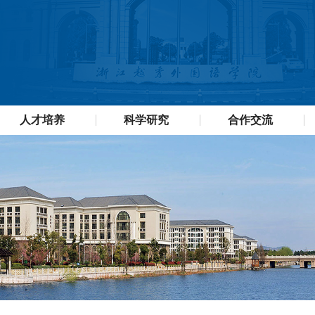
人才培养
科学研究
合作交流