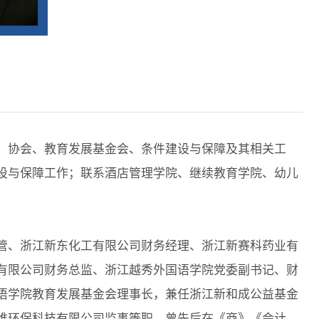
、协会、教育发展基金会、条件建设与保障及其相关工
设与保障工作；联系酒店管理学院、继续教育学院、幼儿
管、浙江新东化工有限公司财务经理、浙江新赛科药业有
有限公司财务总监、浙江越秀外国语学院党委副书记、财
语学院教育发展基金会理事长，兼任浙江新和成公益基金
维环保科技有限公司监事等职。曾先后在《商》《会计