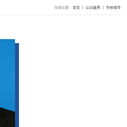
当前位置：
首页
认识越秀
学校领导