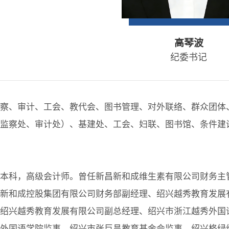
高琴波
纪委书记
察、审计、工会、教代会、图书管理、对外联络、群众团体
监察处、审计处）、基建处、工会、妇联、图书馆、条件建
本科，高级会计师。曾任新昌新和成维生素有限公司财务主
新和成控股集团有限公司财务部副经理、绍兴越秀教育发展
绍兴越秀教育发展有限公司副总经理、绍兴市浙江越秀外国
外国语学院监事，绍兴市张巨昌教育基金会监事、绍兴格绿