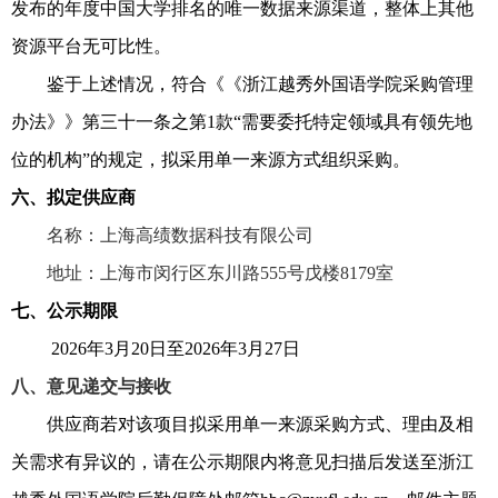
发布的年度中国大学排名的唯一数据来源渠道，整体上其他
资源平台无可比性。
鉴于上述情况，符合《《浙江越秀外国语学院采购管理
办法》》第三十一条之第
1
款“需要委托特定领域具有领先地
位的机构”的规定，拟采用单一来源方式组织采购。
六、拟定供应商
名称：上海高绩数据科技有限公司
地址：上海市闵行区东川路
555
号戊楼
8179
室
七、公示期限
2026
年
3
月
20
日至
2026
年
3
月
27
日
八、意见递交与接收
供应商若对该项目拟采用单一来源采购方式、理由及相
关需求有异议的，请在公示期限内将意见扫描后发送至浙江