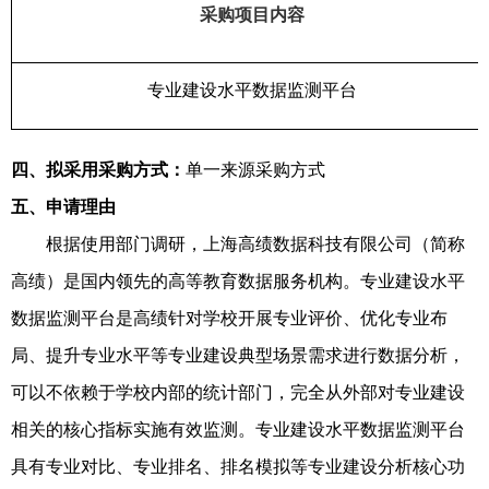
采购项目内容
专业建设水平数据监测平台
四、拟采用采购方式
：
单一来源采购方式
五、申请理由
根据使用部门调研，
上海高绩数据科技有限公司（简称
高绩）是国内领先的高等教育数据服务机构。专业建设水平
数据监测平台是高绩针对学校开展专业评价、优化专业布
局、提升专业水平等专业建设典型场景需求进行数据分析，
可以不依赖于学校内部的统计部门，完全从外部对专业建设
相关的核心指标实施有效监测。专业建设水平数据监测平台
具有专业对比、专业排名、排名模拟等专业建设分析核心功