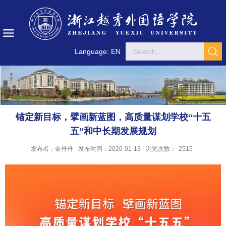
Language: EN
锚定新目标，擘画新蓝图，高质量谋划学校“十五
五”和中长期发展规划
发布者：金丹丹
发布时间：2026-01-13
浏览次数：
2515