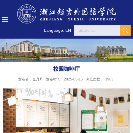
Language: EN
校园咖啡厅
发布者：金丹丹
发布时间：2025-05-16
浏览次数：
3963