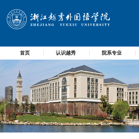
首页
认识越秀
院系专业