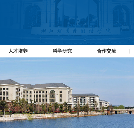
人才培养
科学研究
合作交流