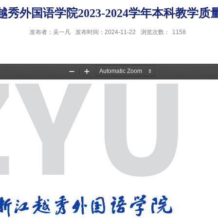
越秀外国语学院2023-2024学年本科教学质
发布者：吴一凡
发布时间：2024-11-22
浏览次数：
1158