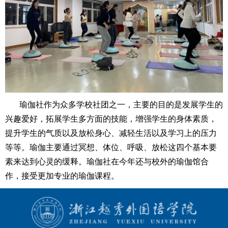
瑜伽社作为众多学校社团之一，主要的目的是发展学生的
兴趣爱好，拓展学生多方面的技能，增强学生的身体素质，
提升学生的气质以及放松身心、减轻生活以及学习上的压力
等等。瑜伽主要通过冥想、体位、呼吸、放松这四个基本要
素来达到心灵的缓释。
瑜伽社在今年还与校外的瑜伽馆合
作，接受更加专业的瑜伽课程。